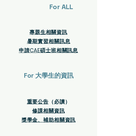
For ALL
​專題生相關資訊
​暑期實習相關訊息
​申請CAE碩士班相關訊息
For 大學生的資訊
重要公告
​（必讀）
​修課相關資訊
​獎學金、補助相關資訊