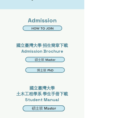
Admission​
HOW TO JOIN
國立臺灣大學 招生簡章下載
Admission Brochure
碩士班 Master
博士班 PhD
國立臺灣大學
土木工程學系 學生手冊下載
Student Manual
碩士班 Master