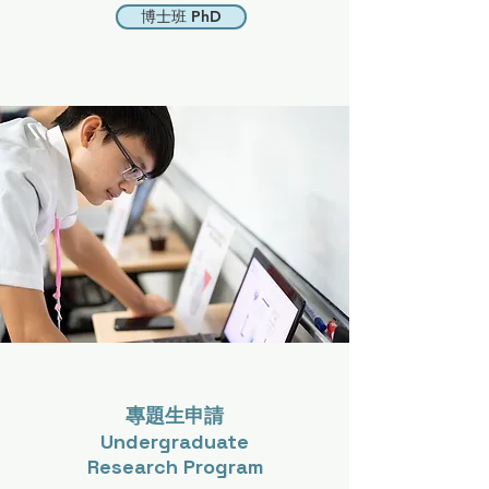
博士班 PhD
​專題生申請
Undergraduate
Research Program