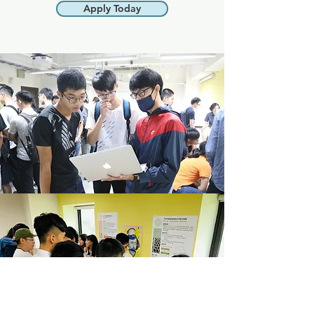
Apply Today