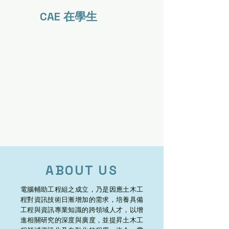
CAE 在學生
ABOUT US
電腦輔助工程組之成立，乃是因應土木工
程對資訊技術日漸增加的需求，培養具備
工程與資訊專業知識的跨領域人才，以增
進相關研究的深度與廣度，並提昇土木工