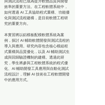
與測試流程已成為提升軟體品質與開發
效率的重要方法。在工程軟體系統中，
如何透過 AI 工具協助程式重構、功能優
化與測試流程建構，是目前軟體工程研
究的重要方向。
本實習將以鋁模板配模軟體系統為案
例，探討 AI 輔助軟體開發與測試流程的
導入與應用。研究內容包含核心模組程
式重構與品質優化，以及 AI 輔助測試生
成與回歸驗證機制的建構。透過此研
究，學生將參與工程軟體系統的程式優
化、AI 輔助開發工具應用與自動化測試
流程設計，理解 AI 技術在工程軟體開發
中的應用方式。