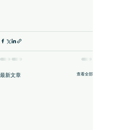
查看全部
最新文章