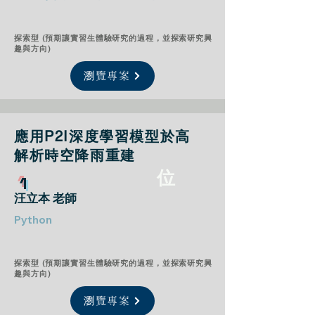
探索型 (預期讓實習生體驗研究的過程，並探索研究興
趣與方向)
瀏覽專案
應用P2I深度學習模型於高
解析時空降雨重建
位
1​
汪立本 老師
Python
探索型 (預期讓實習生體驗研究的過程，並探索研究興
趣與方向)
瀏覽專案